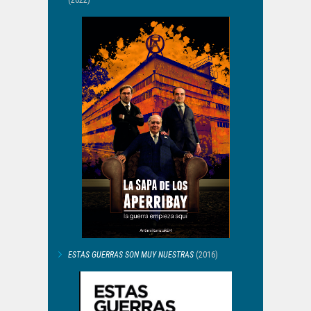
(2022)
ESTAS GUERRAS SON MUY NUESTRAS
(2016)