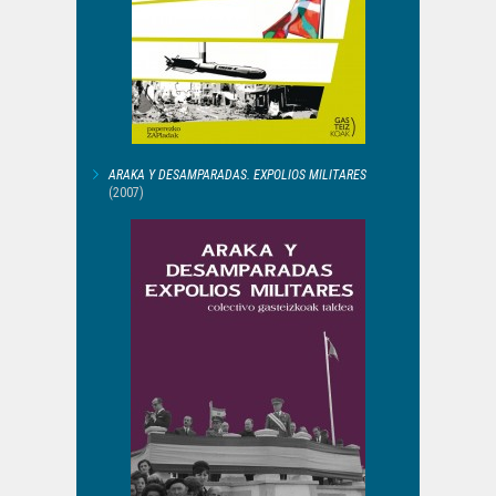
ARAKA Y DESAMPARADAS. EXPOLIOS MILITARES
(2007)