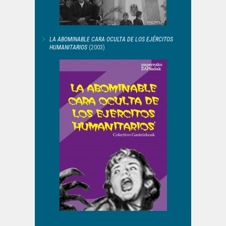
LA ABOMINABLE CARA OCULTA DE LOS EJÉRCITOS
HUMANITARIOS
(2003)