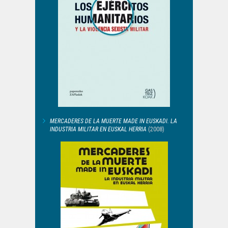
MERCADERES DE LA MUERTE MADE IN EUSKADI. LA
INDUSTRIA MILITAR EN EUSKAL HERRIA
(2008)