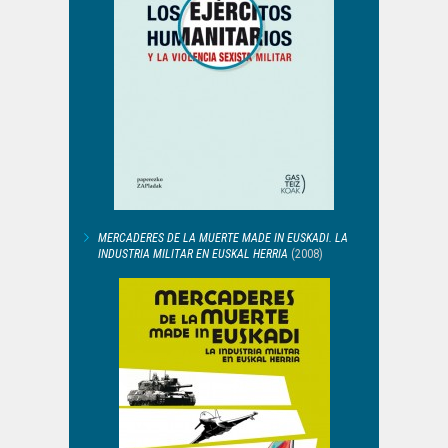
MERCADERES DE LA MUERTE MADE IN EUSKADI. LA
INDUSTRIA MILITAR EN EUSKAL HERRIA
(2008)