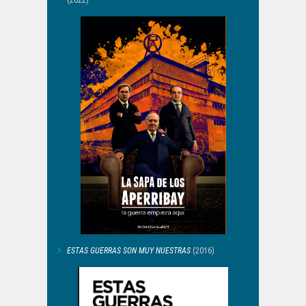
(2022)
ESTAS GUERRAS SON MUY NUESTRAS
(2016)