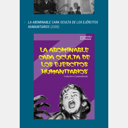
LA ABOMINABLE CARA OCULTA DE LOS EJÉRCITOS
HUMANITARIOS
(2003)