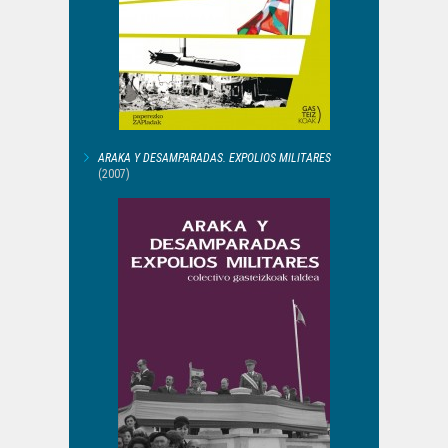
ARAKA Y DESAMPARADAS. EXPOLIOS MILITARES
(2007)