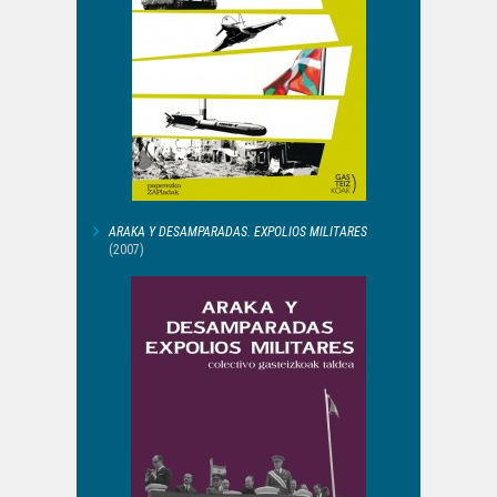
ARAKA Y DESAMPARADAS. EXPOLIOS MILITARES
(2007)