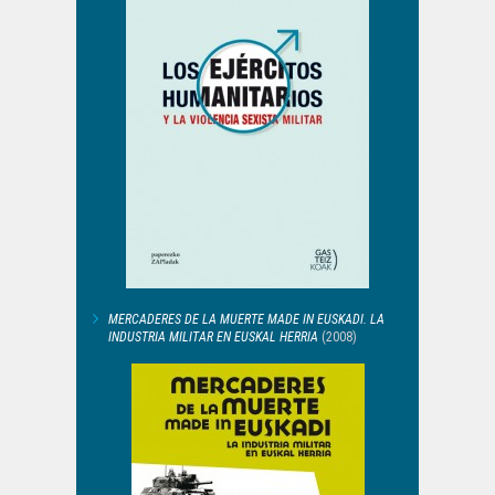
MERCADERES DE LA MUERTE MADE IN EUSKADI. LA
INDUSTRIA MILITAR EN EUSKAL HERRIA
(2008)