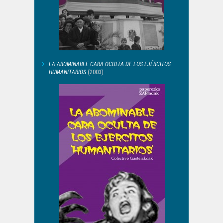
LA ABOMINABLE CARA OCULTA DE LOS EJÉRCITOS
HUMANITARIOS
(2003)