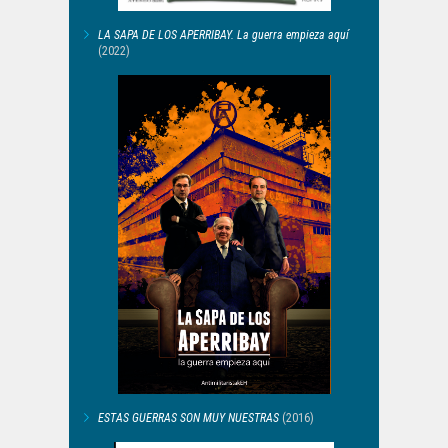
LA SAPA DE LOS APERRIBAY. La guerra empieza aquí
(2022)
ESTAS GUERRAS SON MUY NUESTRAS
(2016)