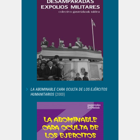
LA ABOMINABLE CARA OCULTA DE LOS EJÉRCITOS
HUMANITARIOS
(2003)