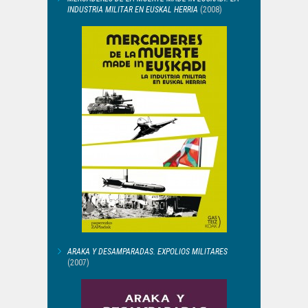
INDUSTRIA MILITAR EN EUSKAL HERRIA
(2008)
ARAKA Y DESAMPARADAS. EXPOLIOS MILITARES
(2007)