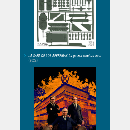
LA SAPA DE LOS APERRIBAY. La guerra empieza aquí
(2022)